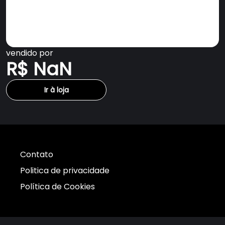
vendido por
R$ NaN
Ir à loja
Contato
Politica de privacidade
Política de Cookies