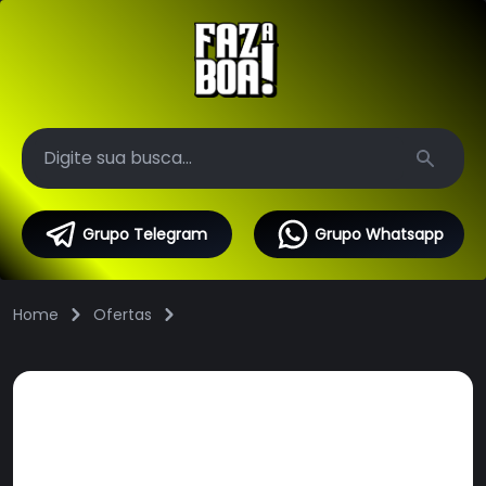
Search
Grupo Telegram
Grupo Whatsapp
Home
Ofertas