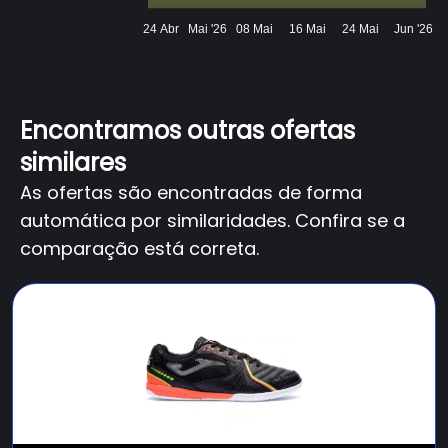
24 Abr
Mai '26
08 Mai
16 Mai
24 Mai
Jun '26
Encontramos outras ofertas
similares
As ofertas são encontradas de forma
automática por similaridades. Confira se a
comparação está correta.