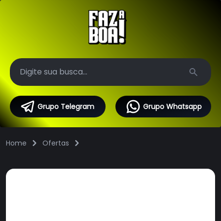
Search
Grupo Telegram
Grupo Whatsapp
Home
Ofertas