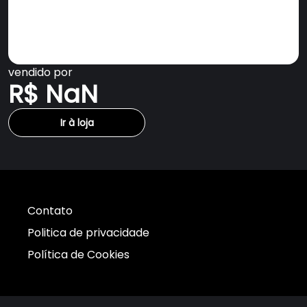
vendido por
R$ NaN
Ir à loja
Contato
Politica de privacidade
Política de Cookies